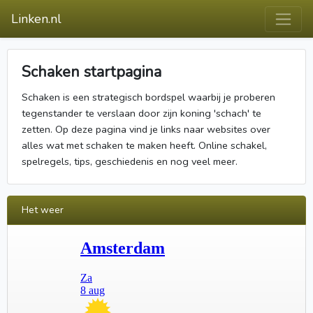
Linken.nl
Schaken startpagina
Schaken is een strategisch bordspel waarbij je proberen
tegenstander te verslaan door zijn koning 'schach' te
zetten. Op deze pagina vind je links naar websites over
alles wat met schaken te maken heeft. Online schakel,
spelregels, tips, geschiedenis en nog veel meer.
Het weer